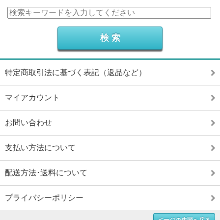
特定商取引法に基づく表記（返品など）
マイアカウント
お問い合わせ
支払い方法について
配送方法･送料について
プライバシーポリシー
ページの先頭へ戻る