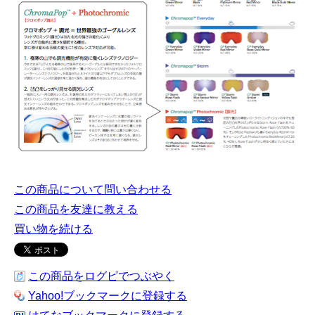
この商品について問い合わせる
この商品を友達に教える
買い物を続ける
この商品をログピでつぶやく
Yahoo!ブックマークに登録する