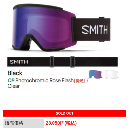
SOLD OUT
販売価格
28,050円(税込)