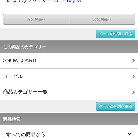
はてなブックマークに登録する
前の商品へ
次の商品へ
ページの先頭へ戻る
この商品のカテゴリー
SNOWBOARD
ゴーグル
商品カテゴリー一覧
ページの先頭へ戻る
商品検索