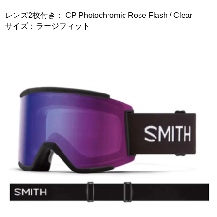
レンズ2枚付き： CP Photochromic Rose Flash / Clear
サイズ：ラージフィット