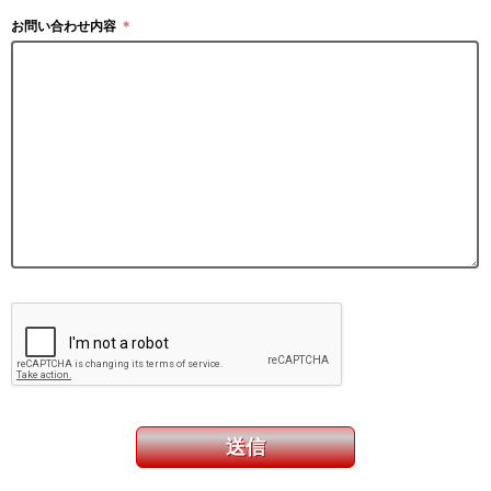
お問い合わせ内容
＊