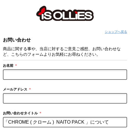
ショップへ戻る
お問い合わせ
商品に関する事や、当店に対するご意見ご感想、お問い合わせな
ど、こちらのフォームよりお気軽にお尋ねください。
お名前
＊
メールアドレス
＊
お問い合わせタイトル
＊